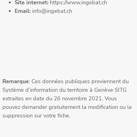
Site internet:
https://www.ingebat.ch
Email:
info@ingebat.ch
Remarque
: Ces données publiques proviennent du
Système d’information du territoire à Genève SITG
extraites en date du 26 novembre 2021. Vous
pouvez demander gratuitement la modification ou la
suppression sur votre fiche.