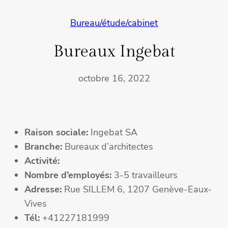
Bureau/étude/cabinet
Bureaux Ingebat
octobre 16, 2022
Raison sociale:
Ingebat SA
Branche:
Bureaux d’architectes
Activité:
Nombre d’employés:
3-5 travailleurs
Adresse:
Rue SILLEM 6, 1207 Genève-Eaux-
Vives
Tél:
+41227181999