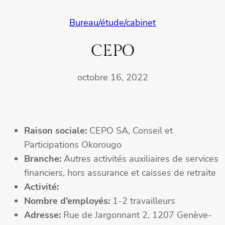
Bureau/étude/cabinet
CEPO
octobre 16, 2022
Raison sociale:
CEPO SA, Conseil et
Participations Okorougo
Branche:
Autres activités auxiliaires de services
financiers, hors assurance et caisses de retraite
Activité:
Nombre d’employés:
1-2 travailleurs
Adresse:
Rue de Jargonnant 2, 1207 Genève-