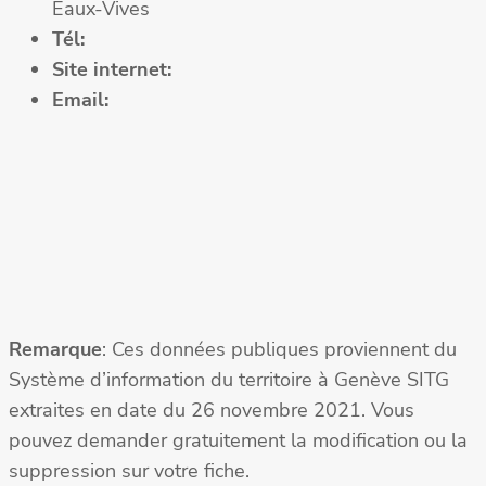
Eaux-Vives
Tél:
Site internet:
Email:
Remarque
: Ces données publiques proviennent du
Système d’information du territoire à Genève SITG
extraites en date du 26 novembre 2021. Vous
pouvez demander gratuitement la modification ou la
suppression sur votre fiche.