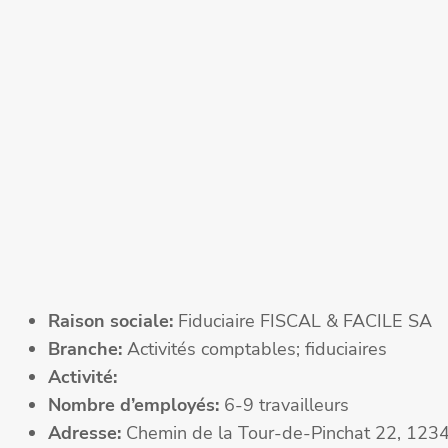
Raison sociale:
Fiduciaire FISCAL & FACILE SA
Branche:
Activités comptables; fiduciaires
Activité:
Nombre d’employés:
6-9 travailleurs
Adresse:
Chemin de la Tour-de-Pinchat 22, 1234