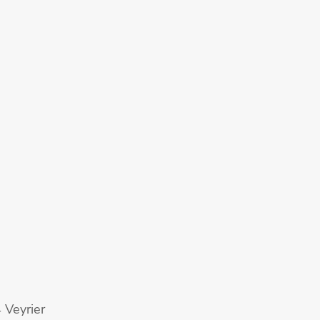
 Veyrier