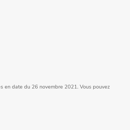
ites en date du 26 novembre 2021. Vous pouvez