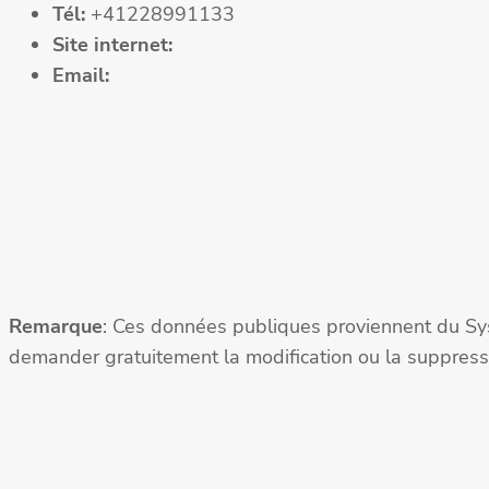
Tél:
+41228991133
Site internet:
Email:
Remarque
: Ces données publiques proviennent du Sy
demander gratuitement la modification ou la suppressi