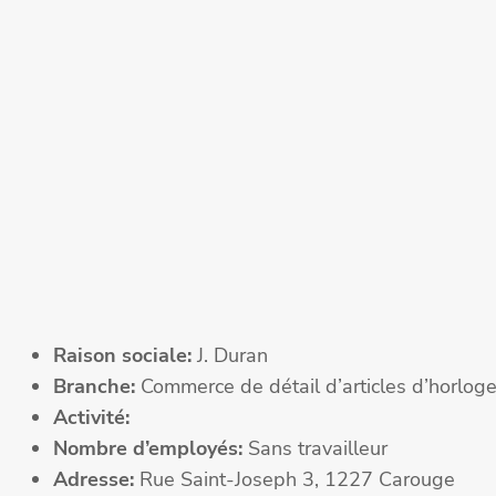
Raison sociale:
J. Duran
Branche:
Commerce de détail d’articles d’horloger
Activité:
Nombre d’employés:
Sans travailleur
Adresse:
Rue Saint-Joseph 3, 1227 Carouge