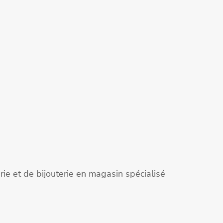
ie et de bijouterie en magasin spécialisé