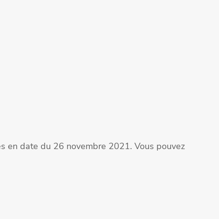
ites en date du 26 novembre 2021. Vous pouvez