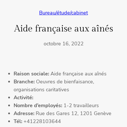
Bureau/étude/cabinet
Aide française aux aînés
octobre 16, 2022
Raison sociale:
Aide française aux aînés
Branche:
Oeuvres de bienfaisance,
organisations caritatives
Activité:
Nombre d’employés:
1-2 travailleurs
Adresse:
Rue des Gares 12, 1201 Genève
Tél:
+41228103644