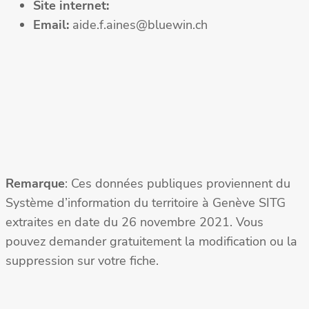
Site internet:
Email:
aide.f.aines@bluewin.ch
Remarque
: Ces données publiques proviennent du
Système d’information du territoire à Genève SITG
extraites en date du 26 novembre 2021. Vous
pouvez demander gratuitement la modification ou la
suppression sur votre fiche.