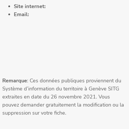
Site internet:
Email:
Remarque
: Ces données publiques proviennent du
Système d’information du territoire à Genève SITG
extraites en date du 26 novembre 2021. Vous
pouvez demander gratuitement la modification ou la
suppression sur votre fiche.