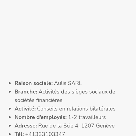
Raison sociale:
Aulis SARL
Branche:
Activités des sièges sociaux de
sociétés financières
Activité:
Conseils en relations bilatérales
Nombre d’employés:
1-2 travailleurs
Adresse:
Rue de la Scie 4, 1207 Genève
Tél:
+41333103347