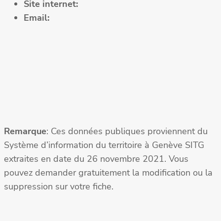
Site internet:
Email:
Remarque
: Ces données publiques proviennent du
Système d’information du territoire à Genève SITG
extraites en date du 26 novembre 2021. Vous
pouvez demander gratuitement la modification ou la
suppression sur votre fiche.