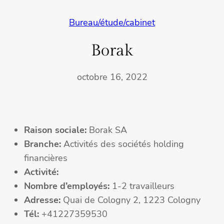
Bureau/étude/cabinet
Borak
octobre 16, 2022
Raison sociale:
Borak SA
Branche:
Activités des sociétés holding
financières
Activité:
Nombre d’employés:
1-2 travailleurs
Adresse:
Quai de Cologny 2, 1223 Cologny
Tél:
+41227359530