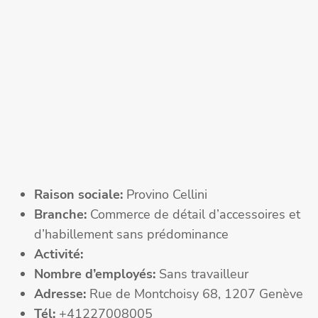
Raison sociale:
Provino Cellini
Branche:
Commerce de détail d’accessoires et
d’habillement sans prédominance
Activité:
Nombre d’employés:
Sans travailleur
Adresse:
Rue de Montchoisy 68, 1207 Genève
Tél:
+41227008005