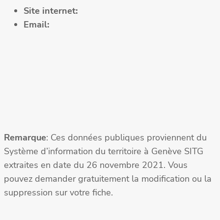
Site internet:
Email:
Remarque
: Ces données publiques proviennent du
Système d’information du territoire à Genève SITG
extraites en date du 26 novembre 2021. Vous
pouvez demander gratuitement la modification ou la
suppression sur votre fiche.