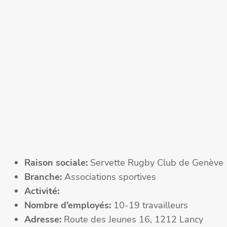
Raison sociale:
Servette Rugby Club de Genève
Branche:
Associations sportives
Activité:
Nombre d’employés:
10-19 travailleurs
Adresse:
Route des Jeunes 16, 1212 Lancy