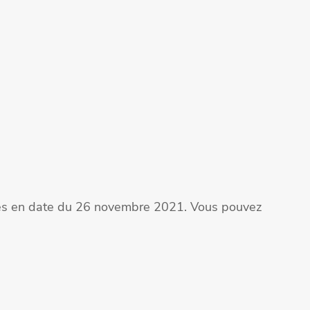
ites en date du 26 novembre 2021. Vous pouvez