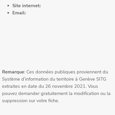
Site internet:
Email:
Remarque
: Ces données publiques proviennent du
Système d’information du territoire à Genève SITG
extraites en date du 26 novembre 2021. Vous
pouvez demander gratuitement la modification ou la
suppression sur votre fiche.