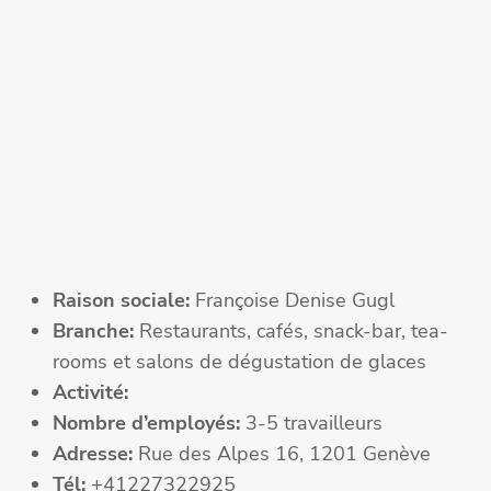
Raison sociale:
Françoise Denise Gugl
Branche:
Restaurants, cafés, snack-bar, tea-
rooms et salons de dégustation de glaces
Activité:
Nombre d’employés:
3-5 travailleurs
Adresse:
Rue des Alpes 16, 1201 Genève
Tél:
+41227322925