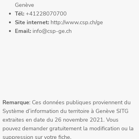
Genève
Tél:
+41228070700
Site internet:
http://www.csp.ch/ge
Email:
info@csp-ge.ch
Remarque
: Ces données publiques proviennent du
Système d’information du territoire à Genève SITG
extraites en date du 26 novembre 2021. Vous
pouvez demander gratuitement la modification ou la
suppression sur votre fiche.