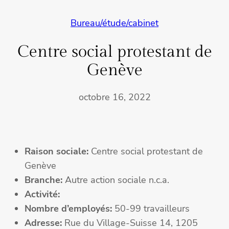
Bureau/étude/cabinet
Centre social protestant de
Genève
octobre 16, 2022
Raison sociale:
Centre social protestant de
Genève
Branche:
Autre action sociale n.c.a.
Activité:
Nombre d’employés:
50-99 travailleurs
Adresse:
Rue du Village-Suisse 14, 1205