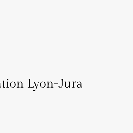
ation Lyon-Jura