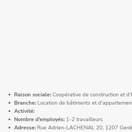
Raison sociale:
Coopérative de construction et d’
Branche:
Location de bâtiments et d’appartemen
Activité:
Nombre d’employés:
1-2 travailleurs
Adresse:
Rue Adrien-LACHENAL 20, 1207 Gen