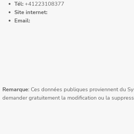
Tél:
+41223108377
Site internet:
Email:
Remarque
: Ces données publiques proviennent du Sy
demander gratuitement la modification ou la suppressi