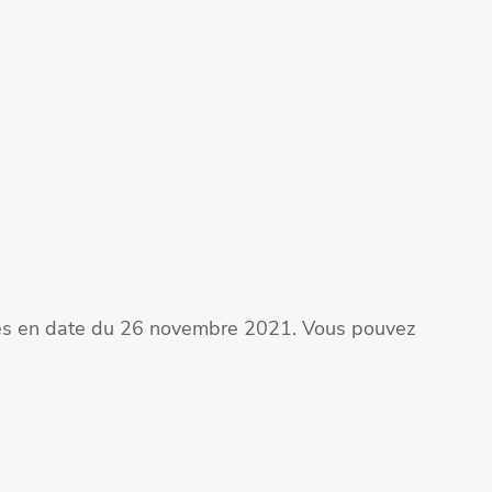
ites en date du 26 novembre 2021. Vous pouvez