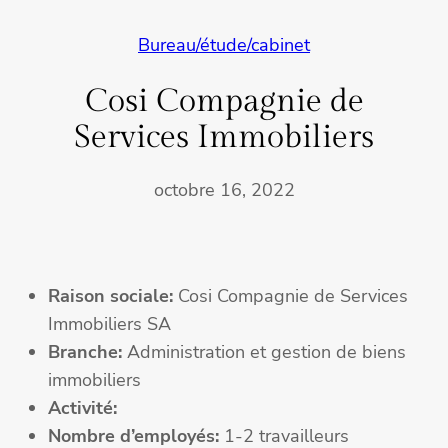
Bureau/étude/cabinet
Cosi Compagnie de
Services Immobiliers
octobre 16, 2022
Raison sociale:
Cosi Compagnie de Services
Immobiliers SA
Branche:
Administration et gestion de biens
immobiliers
Activité:
Nombre d’employés:
1-2 travailleurs