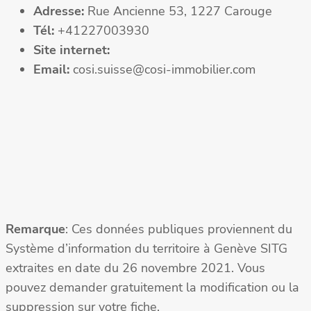
Adresse:
Rue Ancienne 53, 1227 Carouge
Tél:
+41227003930
Site internet:
Email:
cosi.suisse@cosi-immobilier.com
Remarque
: Ces données publiques proviennent du
Système d’information du territoire à Genève SITG
extraites en date du 26 novembre 2021. Vous
pouvez demander gratuitement la modification ou la
suppression sur votre fiche.