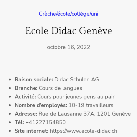
Crèche/école/collège/uni
Ecole Didac Genève
octobre 16, 2022
Raison sociale:
Didac Schulen AG
Branche:
Cours de langues
Activité:
Cours pour jeunes gens au pair
Nombre d’employés:
10-19 travailleurs
Adresse:
Rue de Lausanne 37A, 1201 Genève
Tél:
+41227154850
Site internet:
https://www.ecole-didac.ch