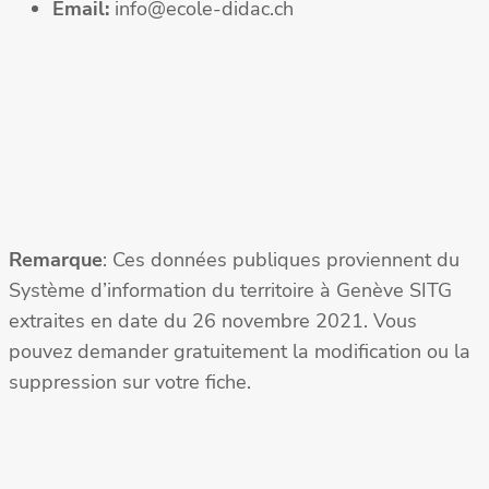
Email:
info@ecole-didac.ch
Remarque
: Ces données publiques proviennent du
Système d’information du territoire à Genève SITG
extraites en date du 26 novembre 2021. Vous
pouvez demander gratuitement la modification ou la
suppression sur votre fiche.