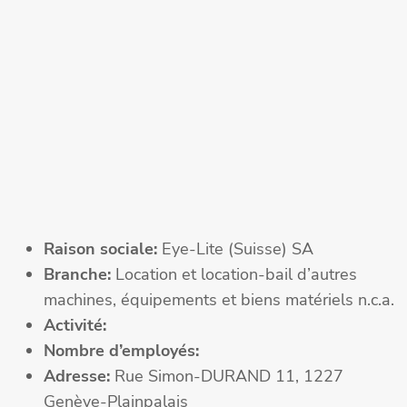
Raison sociale:
Eye-Lite (Suisse) SA
Branche:
Location et location-bail d’autres
machines, équipements et biens matériels n.c.a.
Activité:
Nombre d’employés:
Adresse:
Rue Simon-DURAND 11, 1227
Genève-Plainpalais