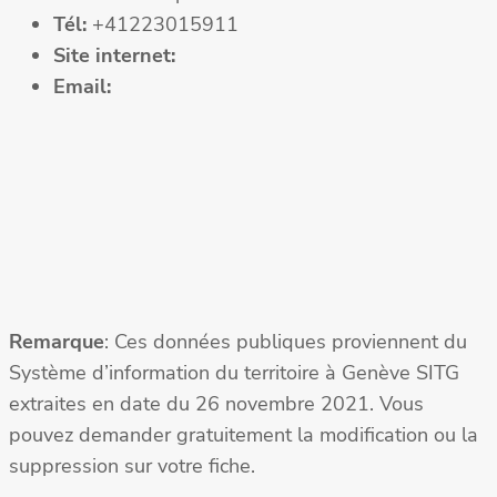
Tél:
+41223015911
Site internet:
Email:
Remarque
: Ces données publiques proviennent du
Système d’information du territoire à Genève SITG
extraites en date du 26 novembre 2021. Vous
pouvez demander gratuitement la modification ou la
suppression sur votre fiche.