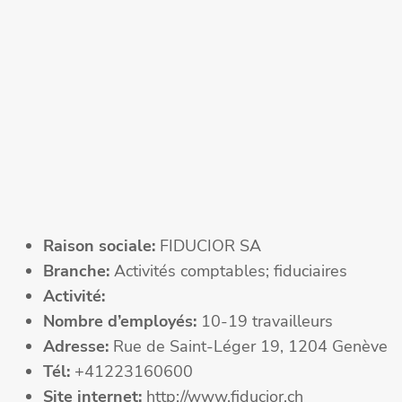
Raison sociale:
FIDUCIOR SA
Branche:
Activités comptables; fiduciaires
Activité:
Nombre d’employés:
10-19 travailleurs
Adresse:
Rue de Saint-Léger 19, 1204 Genève
Tél:
+41223160600
Site internet:
http://www.fiducior.ch