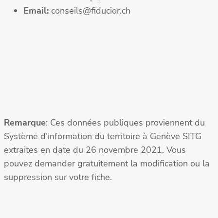
Email:
conseils@fiducior.ch
Remarque
: Ces données publiques proviennent du
Système d’information du territoire à Genève SITG
extraites en date du 26 novembre 2021. Vous
pouvez demander gratuitement la modification ou la
suppression sur votre fiche.