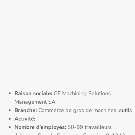
Raison sociale:
GF Machining Solutions
Management SA
Branche:
Commerce de gros de machines-outils
Activité:
Nombre d’employés:
50-99 travailleurs