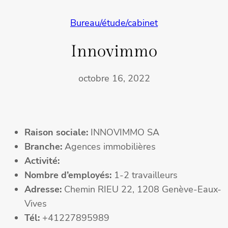
Bureau/étude/cabinet
Innovimmo
octobre 16, 2022
Raison sociale:
INNOVIMMO SA
Branche:
Agences immobilières
Activité:
Nombre d’employés:
1-2 travailleurs
Adresse:
Chemin RIEU 22, 1208 Genève-Eaux-
Vives
Tél:
+41227895989