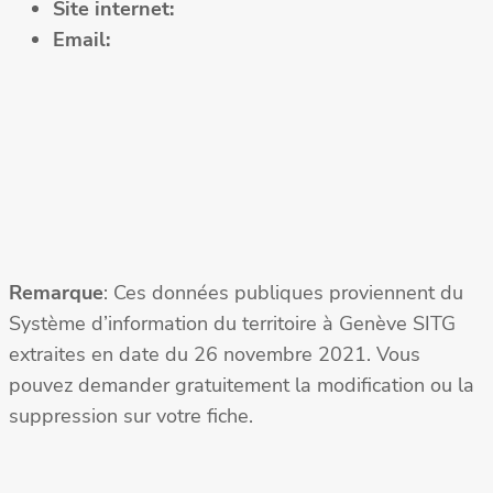
Site internet:
Email:
Remarque
: Ces données publiques proviennent du
Système d’information du territoire à Genève SITG
extraites en date du 26 novembre 2021. Vous
pouvez demander gratuitement la modification ou la
suppression sur votre fiche.