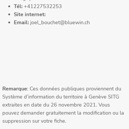
Tél:
+41227532253
Site internet:
Email:
joel_bouchet@bluewin.ch
Remarque
: Ces données publiques proviennent du
Système d’information du territoire à Genève SITG
extraites en date du 26 novembre 2021. Vous
pouvez demander gratuitement la modification ou la
suppression sur votre fiche.