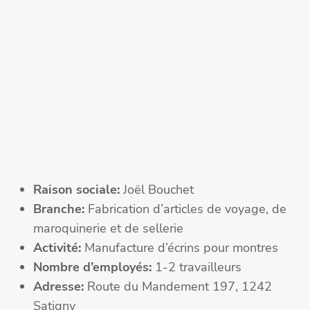
Raison sociale:
Joël Bouchet
Branche:
Fabrication d’articles de voyage, de
maroquinerie et de sellerie
Activité:
Manufacture d’écrins pour montres
Nombre d’employés:
1-2 travailleurs
Adresse:
Route du Mandement 197, 1242
Satigny