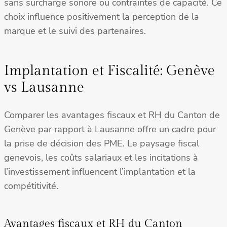
sans surcharge sonore ou contraintes de capacité. Ce
choix influence positivement la perception de la
marque et le suivi des partenaires.
Implantation et Fiscalité: Genève
vs Lausanne
Comparer les avantages fiscaux et RH du Canton de
Genève par rapport à Lausanne offre un cadre pour
la prise de décision des PME. Le paysage fiscal
genevois, les coûts salariaux et les incitations à
l’investissement influencent l’implantation et la
compétitivité.
Avantages fiscaux et RH du Canton