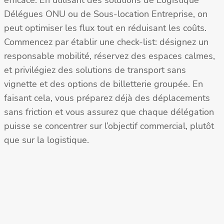
efficace. En utilisant des solutions de Logistique
Délégues ONU ou de Sous-location Entreprise, on
peut optimiser les flux tout en réduisant les coûts.
Commencez par établir une check-list: désignez un
responsable mobilité, réservez des espaces calmes,
et privilégiez des solutions de transport sans
vignette et des options de billetterie groupée. En
faisant cela, vous préparez déjà des déplacements
sans friction et vous assurez que chaque délégation
puisse se concentrer sur l’objectif commercial, plutôt
que sur la logistique.