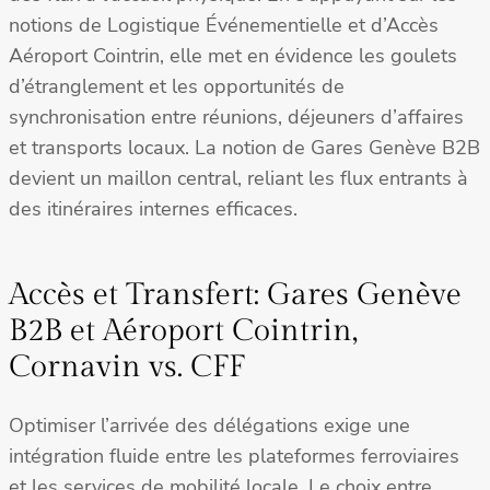
notions de Logistique Événementielle et d’Accès
Aéroport Cointrin, elle met en évidence les goulets
d’étranglement et les opportunités de
synchronisation entre réunions, déjeuners d’affaires
et transports locaux. La notion de Gares Genève B2B
devient un maillon central, reliant les flux entrants à
des itinéraires internes efficaces.
Accès et Transfert: Gares Genève
B2B et Aéroport Cointrin,
Cornavin vs. CFF
Optimiser l’arrivée des délégations exige une
intégration fluide entre les plateformes ferroviaires
et les services de mobilité locale. Le choix entre