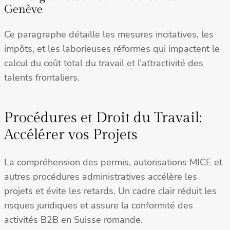
Genève
Ce paragraphe détaille les mesures incitatives, les
impôts, et les laborieuses réformes qui impactent le
calcul du coût total du travail et l’attractivité des
talents frontaliers.
Procédures et Droit du Travail:
Accélérer vos Projets
La compréhension des permis, autorisations MICE et
autres procédures administratives accélère les
projets et évite les retards. Un cadre clair réduit les
risques juridiques et assure la conformité des
activités B2B en Suisse romande.