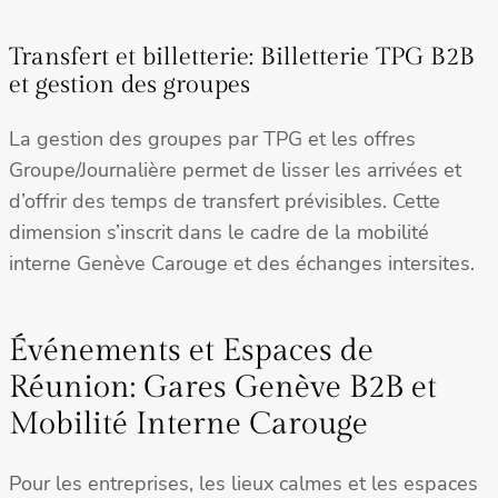
Transfert et billetterie: Billetterie TPG B2B
et gestion des groupes
La gestion des groupes par TPG et les offres
Groupe/Journalière permet de lisser les arrivées et
d’offrir des temps de transfert prévisibles. Cette
dimension s’inscrit dans le cadre de la mobilité
interne Genève Carouge et des échanges intersites.
Événements et Espaces de
Réunion: Gares Genève B2B et
Mobilité Interne Carouge
Pour les entreprises, les lieux calmes et les espaces