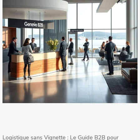
Logistique sans Vignette : Le Guide B2B pour