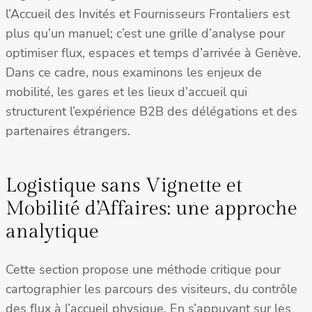
l’Accueil des Invités et Fournisseurs Frontaliers est
plus qu’un manuel; c’est une grille d’analyse pour
optimiser flux, espaces et temps d’arrivée à Genève.
Dans ce cadre, nous examinons les enjeux de
mobilité, les gares et les lieux d’accueil qui
structurent l’expérience B2B des délégations et des
partenaires étrangers.
Logistique sans Vignette et
Mobilité d’Affaires: une approche
analytique
Cette section propose une méthode critique pour
cartographier les parcours des visiteurs, du contrôle
des flux à l’accueil physique. En s’appuyant sur les