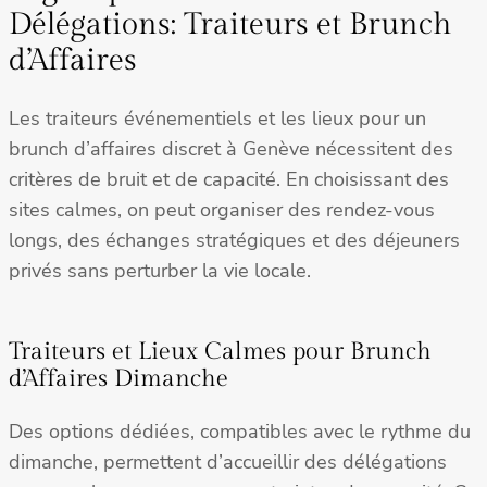
Délégations: Traiteurs et Brunch
d’Affaires
Les traiteurs événementiels et les lieux pour un
brunch d’affaires discret à Genève nécessitent des
critères de bruit et de capacité. En choisissant des
sites calmes, on peut organiser des rendez-vous
longs, des échanges stratégiques et des déjeuners
privés sans perturber la vie locale.
Traiteurs et Lieux Calmes pour Brunch
d’Affaires Dimanche
Des options dédiées, compatibles avec le rythme du
dimanche, permettent d’accueillir des délégations