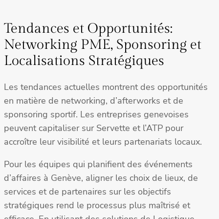
Tendances et Opportunités:
Networking PME, Sponsoring et
Localisations Stratégiques
Les tendances actuelles montrent des opportunités
en matière de networking, d’afterworks et de
sponsoring sportif. Les entreprises genevoises
peuvent capitaliser sur Servette et l’ATP pour
accroître leur visibilité et leurs partenariats locaux.
Pour les équipes qui planifient des événements
d’affaires à Genève, aligner les choix de lieux, de
services et de partenaires sur les objectifs
stratégiques rend le processus plus maîtrisé et