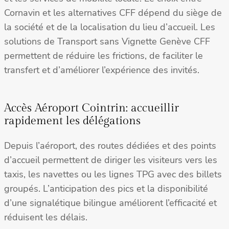
Cornavin et les alternatives CFF dépend du siège de
la société et de la localisation du lieu d’accueil. Les
solutions de Transport sans Vignette Genève CFF
permettent de réduire les frictions, de faciliter le
transfert et d’améliorer l’expérience des invités.
Accès Aéroport Cointrin: accueillir
rapidement les délégations
Depuis l’aéroport, des routes dédiées et des points
d’accueil permettent de diriger les visiteurs vers les
taxis, les navettes ou les lignes TPG avec des billets
groupés. L’anticipation des pics et la disponibilité
d’une signalétique bilingue améliorent l’efficacité et
réduisent les délais.