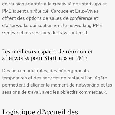
de réunion adaptés à la créativité des start-ups et
PME jouent un rôle clé. Carouge et Eaux-Vives
offrent des options de salles de conférence et
d’afterworks qui soutiennent le networking PME
Genève et les sessions de travail intensif.
Les meilleurs espaces de réunion et
afterworks pour Start-ups et PME
Des lieux modulables, des hébergements
temporaires et des services de restauration légère
permettent d’aligner le moment de networking et les
sessions de travail avec les objectifs commerciaux.
Logistique d’Accueil des