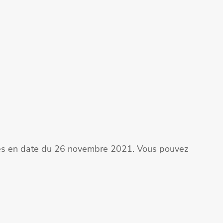
ites en date du 26 novembre 2021. Vous pouvez