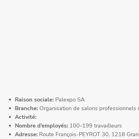
Raison sociale:
Palexpo SA
Branche:
Organisation de salons professionnels 
Activité:
Nombre d’employés:
100-199 travailleurs
Adresse:
Route François-PEYROT 30, 1218 Gra