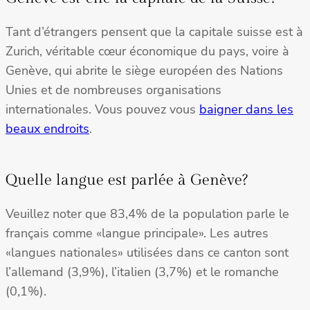
Tant d’étrangers pensent que la capitale suisse est à
Zurich, véritable cœur économique du pays, voire à
Genève, qui abrite le siège européen des Nations
Unies et de nombreuses organisations
internationales. Vous pouvez vous
baigner dans les
beaux endroits
.
Quelle langue est parlée à Genève?
Veuillez noter que 83,4% de la population parle le
français comme «langue principale». Les autres
«langues nationales» utilisées dans ce canton sont
l’allemand (3,9%), l’italien (3,7%) et le romanche
(0,1%).