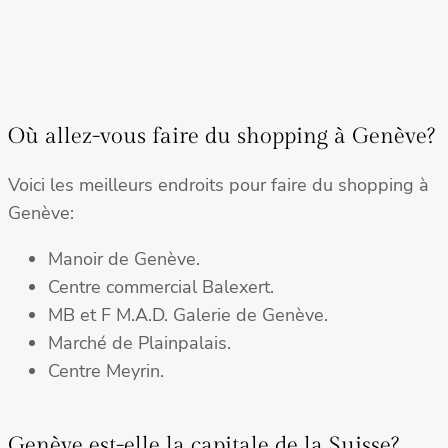
Où allez-vous faire du shopping à Genève?
Voici les meilleurs endroits pour faire du shopping à
Genève:
Manoir de Genève.
Centre commercial Balexert.
MB et F M.A.D. Galerie de Genève.
Marché de Plainpalais.
Centre Meyrin.
Genève est-elle la capitale de la Suisse?