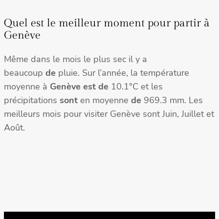
Quel est le meilleur moment pour partir à
Genève
Même dans le mois le plus sec il y a
beaucoup
de
pluie. Sur l’année, la température
moyenne à
Genève est de
10.1°C et les
précipitations
sont
en moyenne
de
969.3 mm. Les
meilleurs mois pour visiter Genève sont Juin, Juillet et
Août.