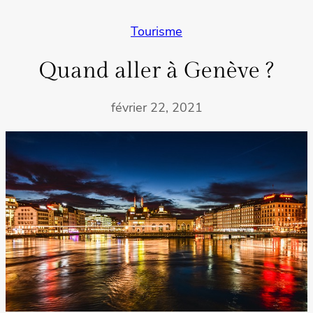
Tourisme
Quand aller à Genève ?
février 22, 2021