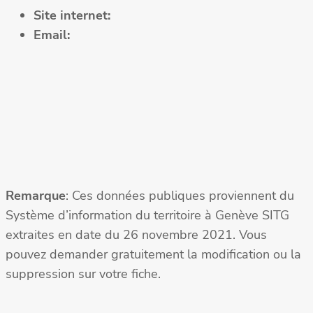
Site internet:
Email:
Remarque
: Ces données publiques proviennent du
Système d’information du territoire à Genève SITG
extraites en date du 26 novembre 2021. Vous
pouvez demander gratuitement la modification ou la
suppression sur votre fiche.