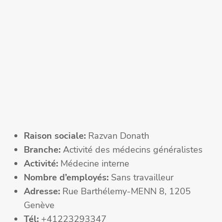
Raison sociale:
Razvan Donath
Branche:
Activité des médecins généralistes
Activité:
Médecine interne
Nombre d’employés:
Sans travailleur
Adresse:
Rue Barthélemy-MENN 8, 1205
Genève
Tél:
+41223293347