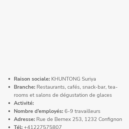
Raison sociale:
KHUNTONG Suriya
Branche:
Restaurants, cafés, snack-bar, tea-
rooms et salons de dégustation de glaces
Activité:
Nombre d’employés:
6-9 travailleurs
Adresse:
Rue de Bernex 253, 1232 Confignon
Tél:
+41227575807