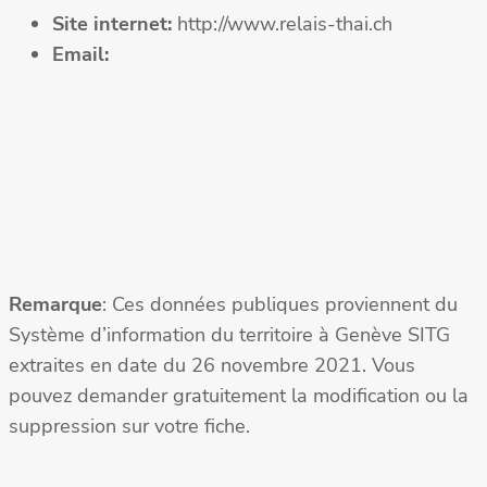
Site internet:
http://www.relais-thai.ch
Email:
Remarque
: Ces données publiques proviennent du
Système d’information du territoire à Genève SITG
extraites en date du 26 novembre 2021. Vous
pouvez demander gratuitement la modification ou la
suppression sur votre fiche.