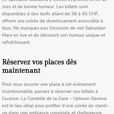
rires et de bonne humeur. Les billets sont
disponibles à des tarifs allant de 38 à 45 CHF,
offrant une soirée de divertissement accessible à
tous. Ne manquez pas l’occasion de voir Sebastian
Marx en live et de découvrir son humour unique et
rafraîchissant.
Réservez vos places dès
maintenant
Pour vous assurer une place à cet événement
incontournable, pensez à réserver vos billets à
l’avance. La Comédie de la Gare – Uptown Geneva
est le lieu idéal pour profiter d’une soirée de stand-
up dans une ambiance conviviale et chaleureuse.