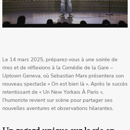
Le 14 mars 2025, préparez-vous à une soirée de
rires et de réflexions à la Comédie de la Gare –
Uptown Geneva, où Sebastian Marx présentera son
nouveau spectacle « On est bien là ». Après le succès
retentissant de « Un New Yorkais À Paris »,
l’humoriste revient sur scène pour partager ses
nouvelles aventures et observations hilarantes.