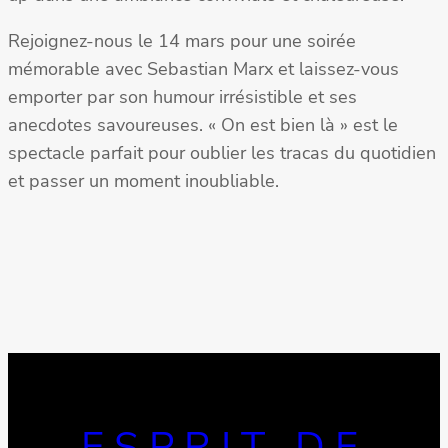
Rejoignez-nous le 14 mars pour une soirée
mémorable avec Sebastian Marx et laissez-vous
emporter par son humour irrésistible et ses
anecdotes savoureuses. « On est bien là » est le
spectacle parfait pour oublier les tracas du quotidien
et passer un moment inoubliable.
ESPRIT DE