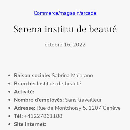
Commerce/magasin/arcade
Serena institut de beauté
octobre 16, 2022
Raison sociale:
Sabrina Maiorano
Branche:
Instituts de beauté
Activité:
Nombre d’employés:
Sans travailleur
Adresse:
Rue de Montchoisy 5, 1207 Genève
Tél:
+41227861188
Site internet: