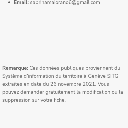
Email:
sabrinamaiorano6@gmail.com
Remarque
: Ces données publiques proviennent du
Système d’information du territoire à Genève SITG
extraites en date du 26 novembre 2021. Vous
pouvez demander gratuitement la modification ou la
suppression sur votre fiche.