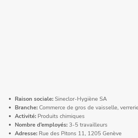
Raison sociale:
Sineclor-Hygiène SA
Branche:
Commerce de gros de vaisselle, verrerie 
Activité:
Produits chimiques
Nombre d’employés:
3-5 travailleurs
Adresse:
Rue des Pitons 11, 1205 Genève