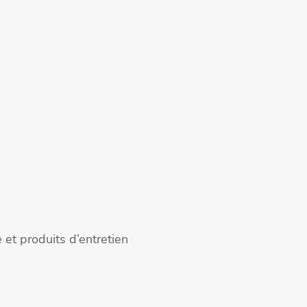
et produits d’entretien