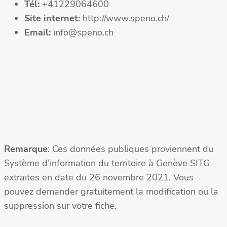
Tél:
+41229064600
Site internet:
http://www.speno.ch/
Email:
info@speno.ch
Remarque
: Ces données publiques proviennent du
Système d’information du territoire à Genève SITG
extraites en date du 26 novembre 2021. Vous
pouvez demander gratuitement la modification ou la
suppression sur votre fiche.