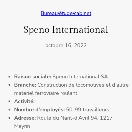
Bureau/étude/cabinet
Speno International
octobre 16, 2022
Raison sociale:
Speno International SA
Branche:
Construction de locomotives et d’autre
matériel ferroviaire roulant
Activité:
Nombre d’employés:
50-99 travailleurs
Adresse:
Route du Nant-d’Avril 94, 1217
Meyrin