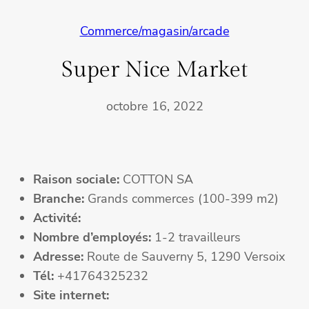
Commerce/magasin/arcade
Super Nice Market
octobre 16, 2022
Raison sociale:
COTTON SA
Branche:
Grands commerces (100-399 m2)
Activité:
Nombre d’employés:
1-2 travailleurs
Adresse:
Route de Sauverny 5, 1290 Versoix
Tél:
+41764325232
Site internet: