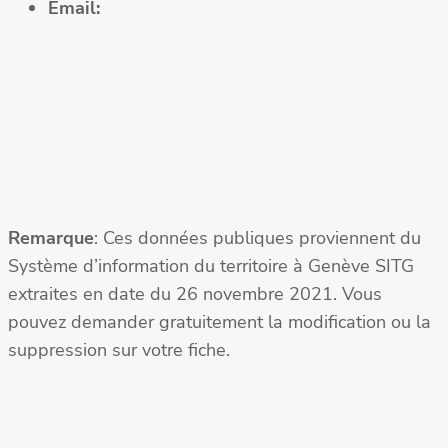
Email:
Remarque
: Ces données publiques proviennent du
Système d’information du territoire à Genève SITG
extraites en date du 26 novembre 2021. Vous
pouvez demander gratuitement la modification ou la
suppression sur votre fiche.