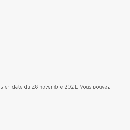
ites en date du 26 novembre 2021. Vous pouvez