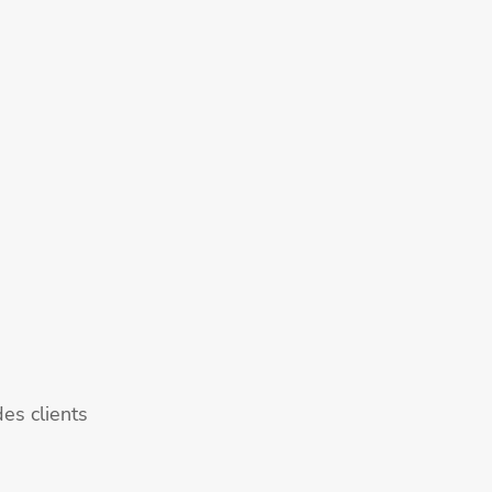
es clients