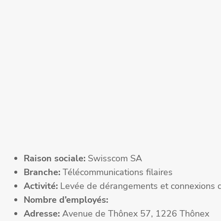
Raison sociale:
Swisscom SA
Branche:
Télécommunications filaires
Activité:
Levée de dérangements et connexions d
Nombre d’employés:
Adresse:
Avenue de Thônex 57, 1226 Thônex