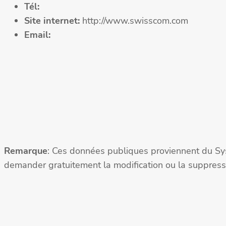
Tél:
Site internet:
http://www.swisscom.com
Email:
Remarque
: Ces données publiques proviennent du Sy
demander gratuitement la modification ou la suppressi