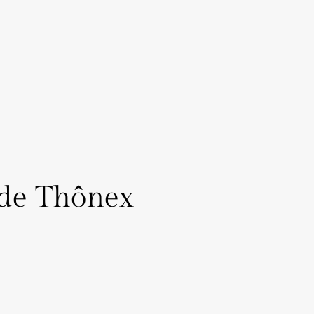
 de Thônex