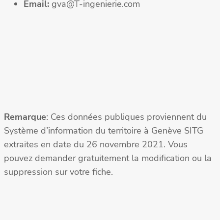
Email:
gva@T-ingenierie.com
Remarque
: Ces données publiques proviennent du
Système d’information du territoire à Genève SITG
extraites en date du 26 novembre 2021. Vous
pouvez demander gratuitement la modification ou la
suppression sur votre fiche.