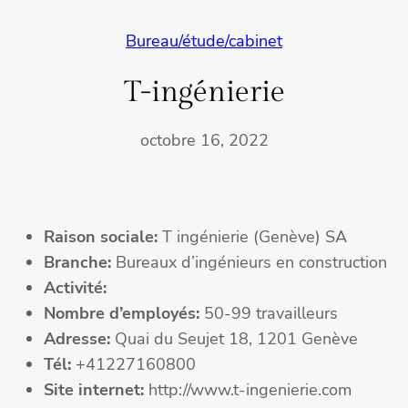
Bureau/étude/cabinet
T-ingénierie
octobre 16, 2022
Raison sociale:
T ingénierie (Genève) SA
Branche:
Bureaux d’ingénieurs en construction
Activité:
Nombre d’employés:
50-99 travailleurs
Adresse:
Quai du Seujet 18, 1201 Genève
Tél:
+41227160800
Site internet:
http://www.t-ingenierie.com