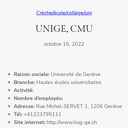
Crèche/école/collège/uni
UNIGE, CMU
octobre 16, 2022
Raison sociale:
Université de Genève
Branche:
Hautes écoles universitaires
Activité:
Nombre d’employés:
Adresse:
Rue Michel-SERVET 1, 1206 Genève
Tél:
+41223795111
Site internet:
http://www.hug-ge.ch