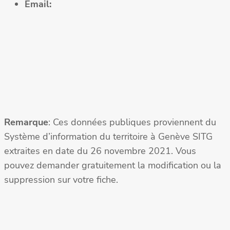
Email:
Remarque
: Ces données publiques proviennent du
Système d’information du territoire à Genève SITG
extraites en date du 26 novembre 2021. Vous
pouvez demander gratuitement la modification ou la
suppression sur votre fiche.