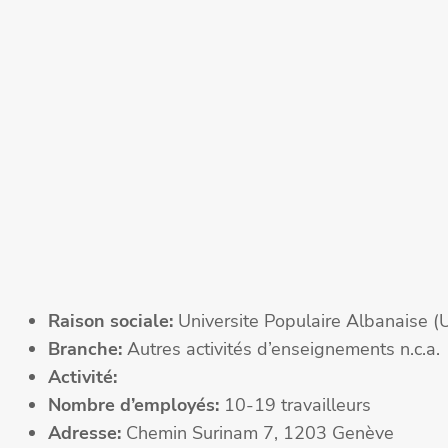
Raison sociale:
Universite Populaire Albanaise (
Branche:
Autres activités d’enseignements n.c.a.
Activité:
Nombre d’employés:
10-19 travailleurs
Adresse:
Chemin Surinam 7, 1203 Genève