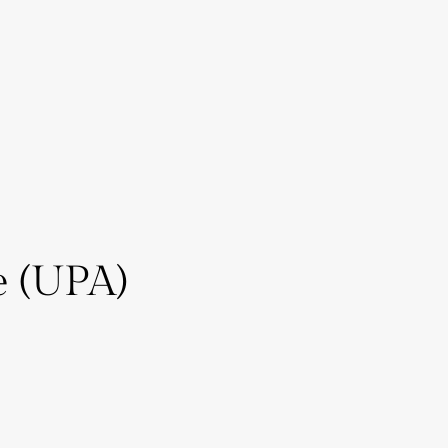
e (UPA)