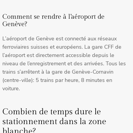
Comment se rendre à l’aéroport de
Genève?
L’aéroport de Genève est connecté aux réseaux
ferroviaires suisses et européens. La gare CFF de
l’aéroport est directement accessible depuis le
niveau de l’enregistrement et des arrivées. Tous les
trains s’arrêtent à la gare de Genève-Cornavin
(centre-ville): 5 trains par heure, 8 minutes en
voiture.
Combien de temps dure le
stationnement dans la zone
blanche?