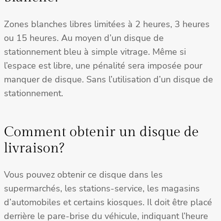
Zones blanches libres limitées à 2 heures, 3 heures
ou 15 heures. Au moyen d’un disque de
stationnement bleu à simple vitrage. Même si
l’espace est libre, une pénalité sera imposée pour
manquer de disque. Sans l’utilisation d’un disque de
stationnement.
Comment obtenir un disque de
livraison?
Vous pouvez obtenir ce disque dans les
supermarchés, les stations-service, les magasins
d’automobiles et certains kiosques. Il doit être placé
derrière le pare-brise du véhicule, indiquant l’heure