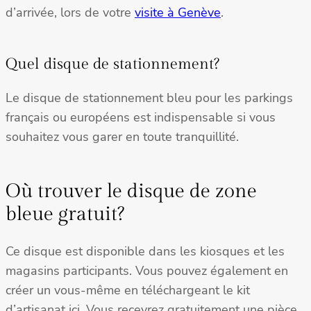
d’arrivée, lors de votre
visite à Genève
.
Quel disque de stationnement?
Le disque de stationnement bleu pour les parkings
français ou européens est indispensable si vous
souhaitez vous garer en toute tranquillité.
Où trouver le disque de zone
bleue gratuit?
Ce disque est disponible dans les kiosques et les
magasins participants. Vous pouvez également en
créer un vous-même en téléchargeant le kit
d’artisanat ici. Vous recevrez gratuitement une pièce