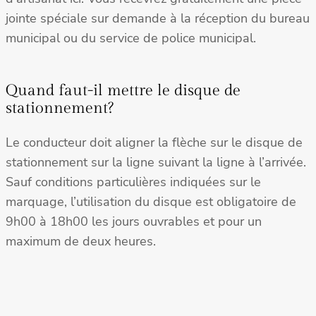
jointe spéciale sur demande à la réception du bureau
municipal ou du service de police municipal.
Quand faut-il mettre le disque de
stationnement?
Le conducteur doit aligner la flèche sur le disque de
stationnement sur la ligne suivant la ligne à l’arrivée.
Sauf conditions particulières indiquées sur le
marquage, l’utilisation du disque est obligatoire de
9h00 à 18h00 les jours ouvrables et pour un
maximum de deux heures.